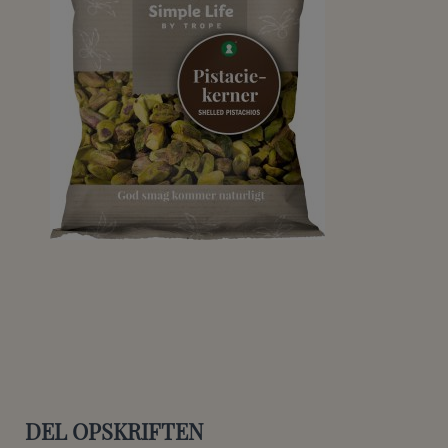
DEL OPSKRIFTEN