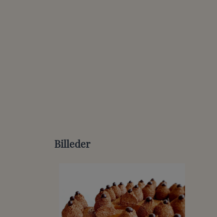
Billeder