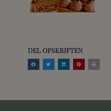
DEL OPSKRIFTEN