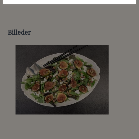
Billeder