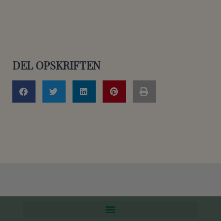
DEL OPSKRIFTEN