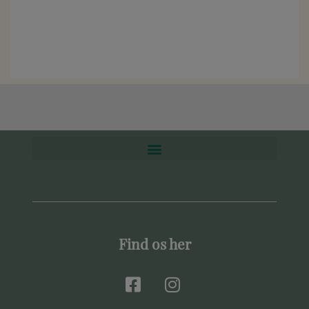
Find os her