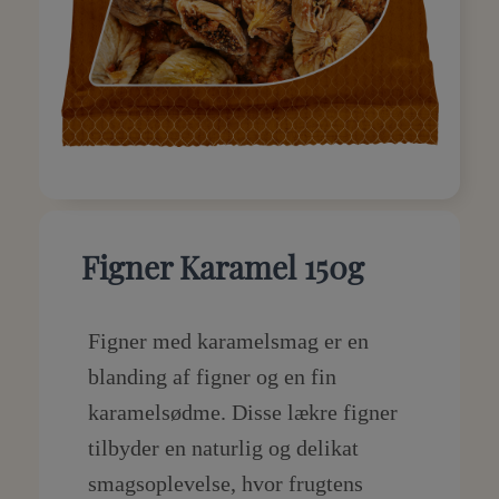
Figner Karamel 150g
Figner med karamelsmag er en
blanding af figner og en fin
karamelsødme. Disse lækre figner
tilbyder en naturlig og delikat
smagsoplevelse, hvor frugtens