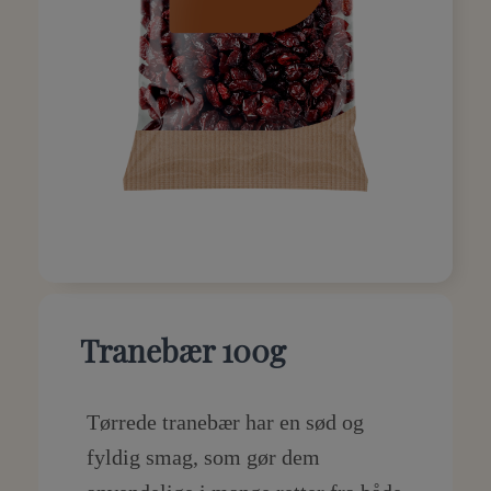
Tranebær 100g
Tørrede tranebær har en sød og
fyldig smag, som gør dem